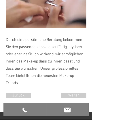
Durch eine persönliche Beratung bekommen
Sie den passenden Look: ob auffällig, stylisch
oder eher natürlich wirkend, wir ermöglichen
Ihnen das Make-up dass zu Ihnen passt und
dass Sie wünschen. Unser professionelles
Team bietet Ihnen die neuesten Make-up
Trends.
Zurück
Weiter
Kontakt