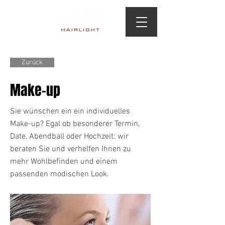
Zurück
Make-up
Sie wünschen ein ein individuelles
Make-up? Egal ob besonderer Termin,
Date, Abendball oder Hochzeit: wir
beraten Sie und verhelfen Ihnen zu
mehr Wohlbefinden und einem
passenden modischen Look.